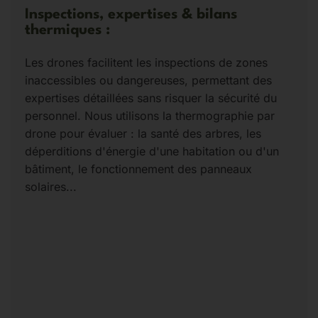
Inspections, expertises & bilans
thermiques :
Les drones facilitent les inspections de zones
inaccessibles ou dangereuses, permettant des
expertises détaillées sans risquer la sécurité du
personnel. Nous utilisons la thermographie par
drone pour évaluer : la santé des arbres, les
déperditions d'énergie d'une habitation ou d'un
bâtiment, le fonctionnement des panneaux
solaires...