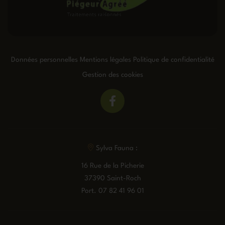
Données personnelles
Mentions légales
Politique de confidentialité
Gestion des cookies
Sylva Fauna :
16 Rue de la Picherie
37390 Saint-Roch
Port.
07 82 41 96 01