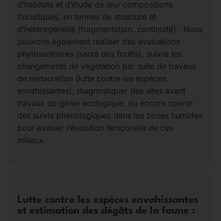
d’habitats et d’étude de leur compositions
floristiques, en termes de structure et
d’hétérogénéité (fragmentation, continuité). Nous
pouvons également réaliser des évaluations
phytosanitaires (santé des forêts), suivre les
changements de végétation par suite de travaux
de restauration (lutte contre les espèces
envahissantes), diagnostiquer des sites avant
travaux de génie écologique, ou encore opérer
des suivis phénologiques dans les zones humides
pour évaluer l’évolution temporelle de ces
milieux.
Lutte contre les espèces envahissantes
et estimation des dégâts de la faune :