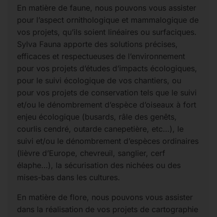
En matière de faune, nous pouvons vous assister
pour l’aspect ornithologique et mammalogique de
vos projets, qu’ils soient linéaires ou surfaciques.
Sylva Fauna apporte des solutions précises,
efficaces et respectueuses de l’environnement
pour vos projets d’études d’impacts écologiques,
pour le suivi écologique de vos chantiers, ou
pour vos projets de conservation tels que le suivi
et/ou le dénombrement d’espèce d’oiseaux à fort
enjeu écologique (busards, râle des genêts,
courlis cendré, outarde canepetière, etc…), le
suivi et/ou le dénombrement d’espèces ordinaires
(lièvre d’Europe, chevreuil, sanglier, cerf
élaphe…), la sécurisation des nichées ou des
mises-bas dans les cultures.
En matière de flore, nous pouvons vous assister
dans la réalisation de vos projets de cartographie