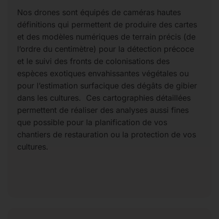
Nos drones sont équipés de caméras hautes
définitions qui permettent de produire des cartes
et des modèles numériques de terrain précis (de
l’ordre du centimètre) pour la détection précoce
et le suivi des fronts de colonisations des
espèces exotiques envahissantes végétales ou
pour l’estimation surfacique des dégâts de gibier
dans les cultures. Ces cartographies détaillées
permettent de réaliser des analyses aussi fines
que possible pour la planification de vos
chantiers de restauration ou la protection de vos
cultures.