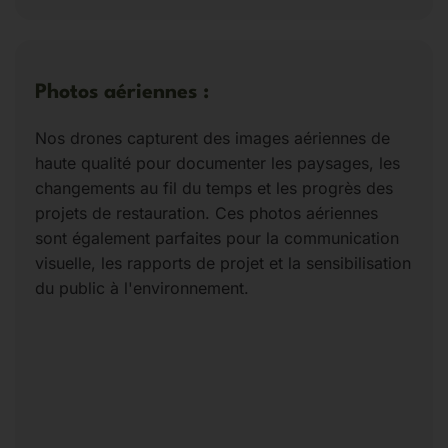
Photos aériennes :
Nos drones capturent des images aériennes de
haute qualité pour documenter les paysages, les
changements au fil du temps et les progrès des
projets de restauration. Ces photos aériennes
sont également parfaites pour la communication
visuelle, les rapports de projet et la sensibilisation
du public à l'environnement.