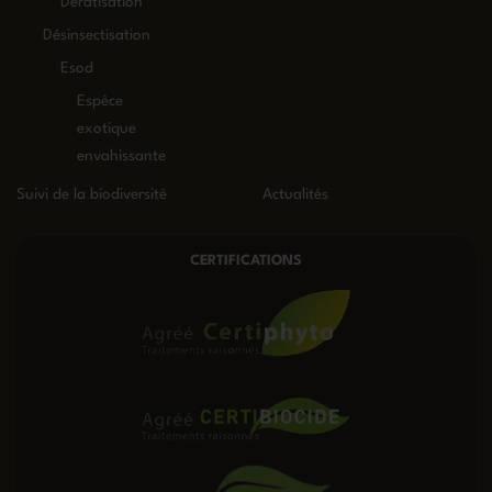
Dératisation
Désinsectisation
Esod
Espèce
exotique
envahissante
Suivi de la biodiversité
Actualités
CERTIFICATIONS