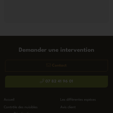
Demander une intervention
Contact
07 82 41 96 01
Accueil
Les différentes espèces
Contrôle des nuisibles
Avis client