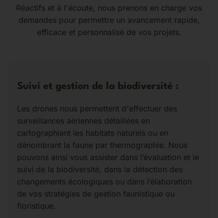
Réactifs et à l'écoute, nous prenons en charge vos
demandes pour permettre un avancement rapide,
efficace et personnalisé de vos projets.
Suivi et gestion de la biodiversité :
Les drones nous permettent d'effectuer des
surveillances aériennes détaillées en
cartographiant les habitats naturels ou en
dénombrant la faune par thermographie. Nous
pouvons ainsi vous assister dans l’évaluation et le
suivi de la biodiversité, dans la détection des
changements écologiques ou dans l’élaboration
de vos stratégies de gestion faunistique ou
floristique.