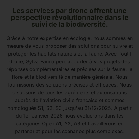
Les services par drone offrent une
perspective révolutionnaire dans le
suivi de la biodiversité.
Grâce à notre expertise en écologie, nous sommes en
mesure de vous proposer des solutions pour suivre et
protéger les habitats naturels et la faune. Avec l'outil
drone, Sylva Fauna peut apporter à vos projets des
réponses complémentaires et précises sur la faune, la
flore et la biodiversité de manière générale. Nous
fournissons des solutions précises et efficaces. Nous
disposons de tous les agréments et autorisations
auprès de l'aviation civile française et sommes
homologués S1, S2, S3 jusqu'au 31/12/2025. A partir
du 1er Janvier 2026 nous évoluerons dans les
catégories Open A1, A2, A3 et travaillerons en
partenariat pour les scénarios plus complexes.