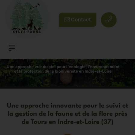
Contact
Une approche vue du ciel pour l'écologie, l'environnement
et la protection de la biodiversité en Indre-et-Loire
Une approche innovante pour le suivi et
la gestion de la faune et de la flore près
de Tours en Indre-et-Loire (37)