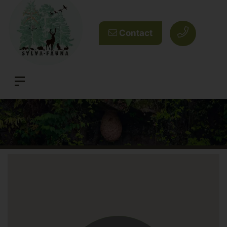
Contact