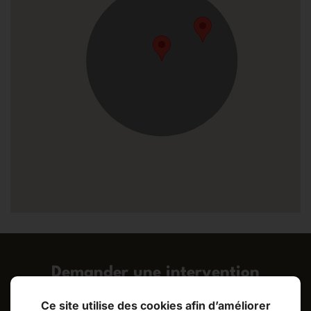
Demander une intervention
Ce site utilise des cookies afin d’améliorer