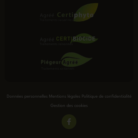
Données personnelles
Mentions légales
Politique de confidentialité
Gestion des cookies