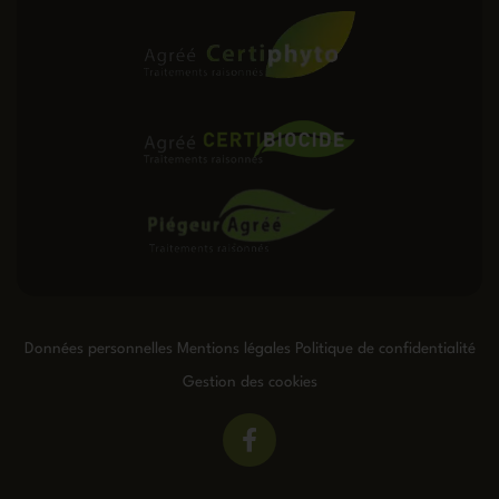
Données personnelles
Mentions légales
Politique de confidentialité
Gestion des cookies