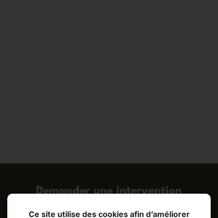
Demander une intervention
Ce site utilise des cookies afin d’améliorer