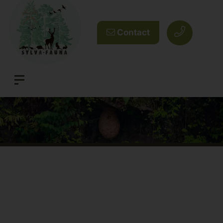
Contact